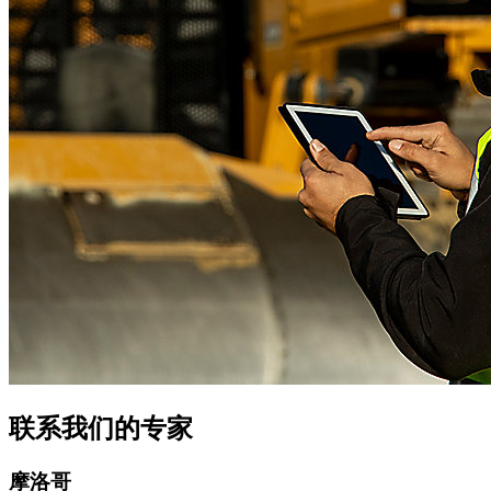
联系我们的专家
摩洛哥