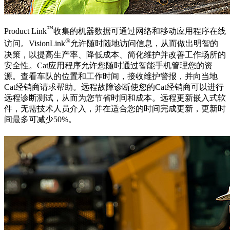
™
Product Link
收集的机器数据可通过网络和移动应用程序在线
®
访问。VisionLink
允许随时随地访问信息，从而做出明智的
决策，以提高生产率、降低成本、简化维护并改善工作场所的
安全性。Cat应用程序允许您随时通过智能手机管理您的资
源。查看车队的位置和工作时间，接收维护警报，并向当地
Cat经销商请求帮助。远程故障诊断使您的Cat经销商可以进行
远程诊断测试，从而为您节省时间和成本。远程更新嵌入式软
件，无需技术人员介入，并在适合您的时间完成更新，更新时
间最多可减少50%。