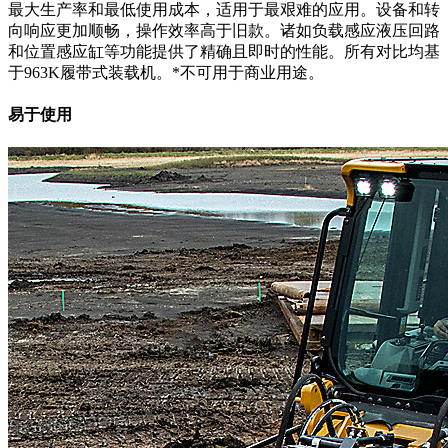
最大生产率和最低使用成本，适用于最艰难的应用。设备和转
向响应更加顺畅，操作效率高于旧款。诸如负载感应液压回路
和位置感应缸等功能提供了精确且即时的性能。所有对比均基
于963K履带式装载机。*不可用于商业用途。
易于使用