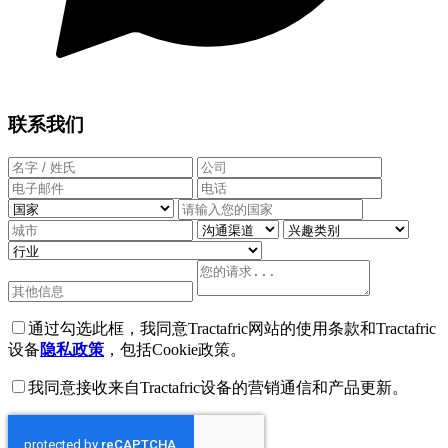
联系我们
通过勾选此框，我同意Tractafric网站的使用条款和Tractafric
设备
隐私政策
，包括Cookie政策。
我同意接收来自Tractafric设备的营销通信和产品更新。