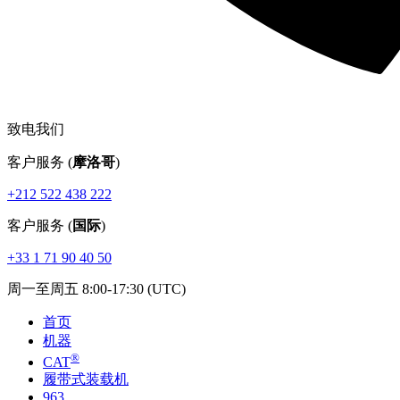
致电我们
客户服务 (
摩洛哥
)
+212 522 438 222
客户服务 (
国际
)
+33 1 71 90 40 50
周一至周五 8:00-17:30 (UTC)
首页
机器
®
CAT
履带式装载机
963