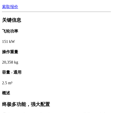
索取报价
关键信息
飞轮功率
151 kW
操作重量
20,358 kg
容量 - 通用
2.5 m³
概述
终极多功能，强大配置