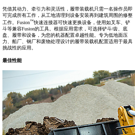
凭借其动力、牵引力和灵活性，履带装载机只需一名操作员即
可完成所有工作，从工地清理到设备安装再到建筑周围的修整
™
工作。Fusion
快速连接器可快速更换设备，使用如叉车、铲
斗等兼容Fusion的工具。根据应用需求，可选择铲斗/齿、底
盘、履带和设备，为您的机器配置卓越性能。专为低地面压
力、船厂、钢厂和废物处理设计的履带装载机配置适用于最具
挑战性的应用。
最佳性能