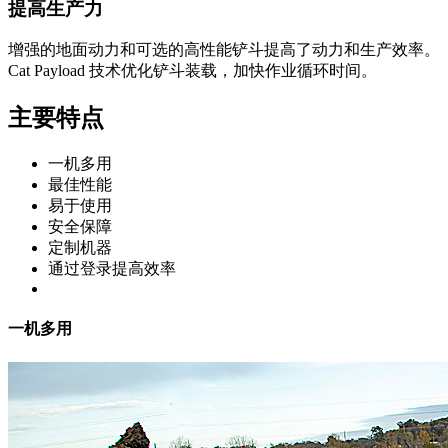
提高生产力
增强的地面动力和可选的高性能铲斗提高了动力和生产效率。
Cat Payload 技术优化铲斗装载，加快作业循环时间。
主要特点
一机多用
最佳性能
易于使用
安全保障
定制机器
通过登录提高效率
一机多用