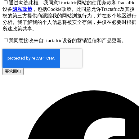
通过勾选此框，我同意Tractafric网站的使用条款和Tractafric
设备
隐私政策
，包括Cookie政策。此同意允许Tractafric及其授
权的第三方提供商跟踪我的网站浏览行为，并在多个地区进行
分析。我了解我的个人信息将被安全存储，并仅在必要时根据
所述政策共享。
我同意接收来自Tractafric设备的营销通信和产品更新。