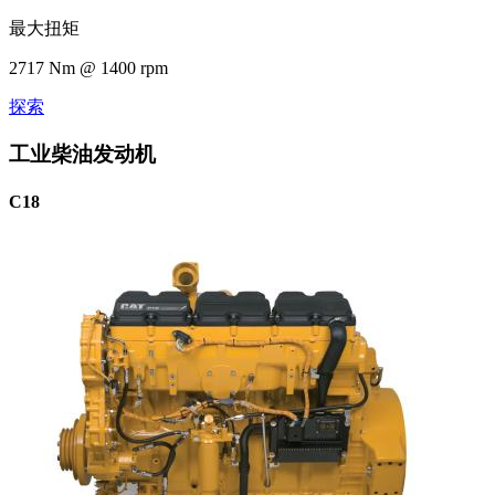
最大扭矩
2717 Nm @ 1400 rpm
探索
工业柴油发动机
C18