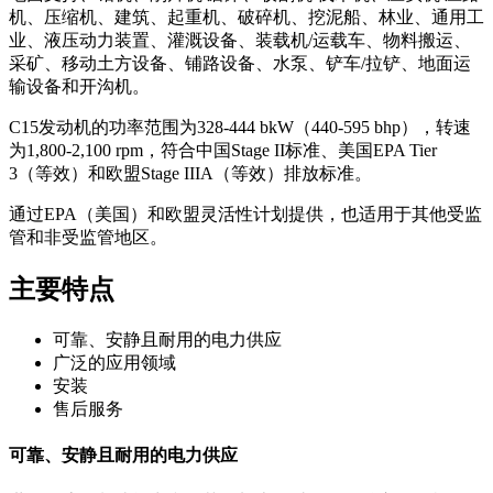
机、压缩机、建筑、起重机、破碎机、挖泥船、林业、通用工
业、液压动力装置、灌溉设备、装载机/运载车、物料搬运、
采矿、移动土方设备、铺路设备、水泵、铲车/拉铲、地面运
输设备和开沟机。
C15发动机的功率范围为328-444 bkW（440-595 bhp），转速
为1,800-2,100 rpm，符合中国Stage II标准、美国EPA Tier
3（等效）和欧盟Stage IIIA（等效）排放标准。
通过EPA（美国）和欧盟灵活性计划提供，也适用于其他受监
管和非受监管地区。
主要特点
可靠、安静且耐用的电力供应
广泛的应用领域
安装
售后服务
可靠、安静且耐用的电力供应