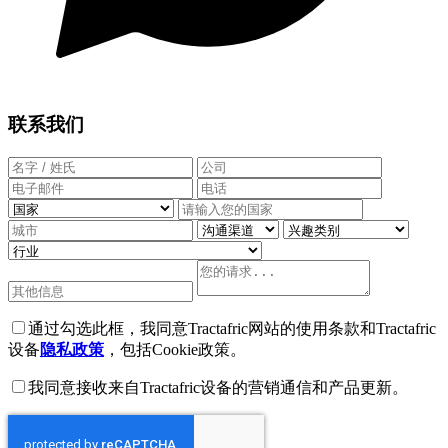
联系我们
通过勾选此框，我同意Tractafric网站的使用条款和Tractafric
设备
隐私政策
，包括Cookie政策。
我同意接收来自Tractafric设备的营销通信和产品更新。