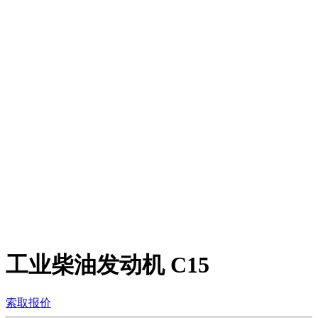
工业柴油发动机
C15
索取报价