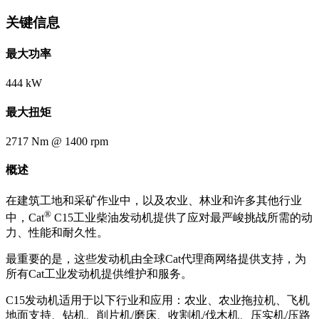
关键信息
最大功率
444 kW
最大扭矩
2717 Nm @ 1400 rpm
概述
在建筑工地和采矿作业中，以及农业、林业和许多其他行业
®
中，Cat
C15工业柴油发动机提供了应对最严峻挑战所需的动
力、性能和耐久性。
最重要的是，这些发动机由全球Cat代理商网络提供支持，为
所有Cat工业发动机提供维护和服务。
C15发动机适用于以下行业和应用：农业、农业拖拉机、飞机
地面支持、钻机、削片机/磨床、收割机/伐木机、压实机/压路