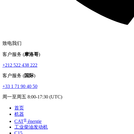
致电我们
客户服务 (
摩洛哥
)
+212 522 438 222
客户服务 (
国际
)
+33 1 71 90 40 50
周一至周五 8:00-17:30 (UTC)
首页
机器
®
CAT
énergie
工业柴油发动机
C15