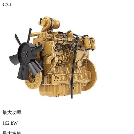
C7.1
最大功率
162 kW
最大扭矩