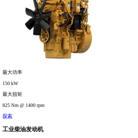
最大功率
150 kW
最大扭矩
825 Nm @ 1400 rpm
探索
工业柴油发动机