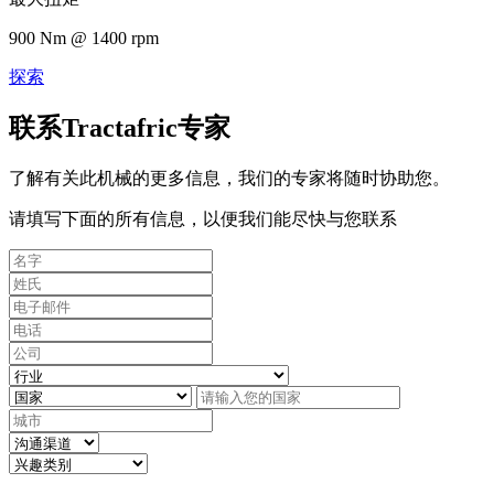
900 Nm @ 1400 rpm
探索
联系Tractafric专家
了解有关此机械的更多信息，我们的专家将随时协助您。
请填写下面的所有信息，以便我们能尽快与您联系