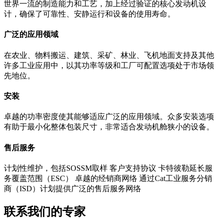
世界一流的制造能力和工艺，加上经过验证的核心发动机设
计，确保了可靠性、安静运行和设备的使用寿命。
广泛的应用领域
在农业、物料搬运、建筑、采矿、林业、飞机地面支持及其他
许多工业应用中，以其功率等级和工厂可配置选项处于市场领
先地位。
安装
卓越的功率密度使其能够适应广泛的应用领域。众多安装选项
有助于最小化整体包装尺寸，非常适合发动机舱狭小的设备。
售后服务
计划性维护，包括SOSSM取样 客户支持协议 卡特彼勒延长服
务覆盖范围（ESC） 卓越的经销商网络 通过Cat工业服务分销
商（ISD）计划提供广泛的售后服务网络
联系我们的专家