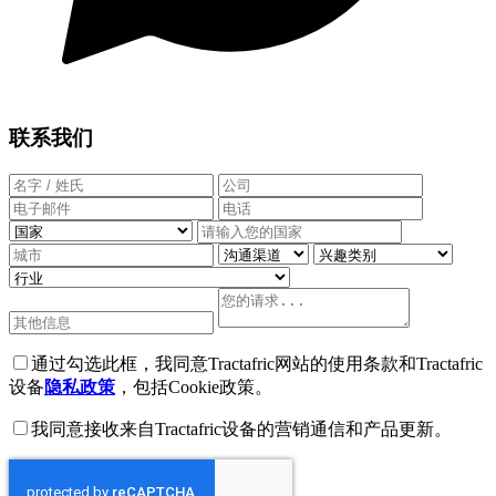
联系我们
通过勾选此框，我同意Tractafric网站的使用条款和Tractafric
设备
隐私政策
，包括Cookie政策。
我同意接收来自Tractafric设备的营销通信和产品更新。