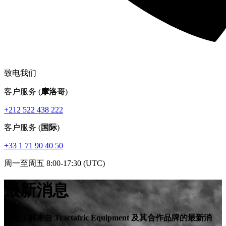
致电我们
客户服务 (
摩洛哥
)
+212 522 438 222
客户服务 (
国际
)
+33 1 71 90 40 50
周一至周五 8:00-17:30 (UTC)
最新消息
随时了解来自 Tractafric Equipment 及其合作品牌的最新消