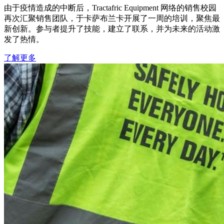
由于疫情造成的中断后，Tractafric Equipment 网络的销售校园
再次汇聚销售团队，于卡萨布兰卡开展了一周的培训，聚焦最
新创新。参与者提升了技能，建立了联系，并为未来的活动激
发了热情。
了解更多