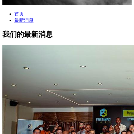
息。
首页
最新消息
我们的最新消息