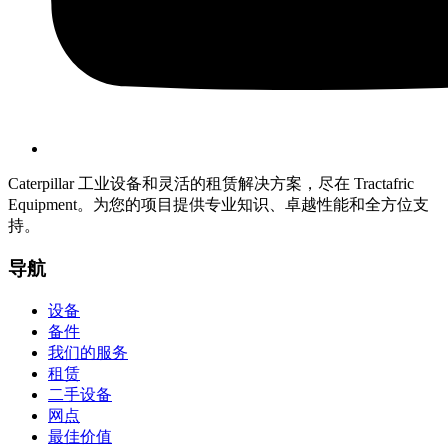
Caterpillar 工业设备和灵活的租赁解决方案，尽在 Tractafric
Equipment。为您的项目提供专业知识、卓越性能和全方位支
持。
导航
设备
备件
我们的服务
租赁
二手设备
网点
最佳价值