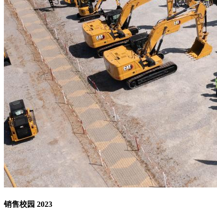
销售校园 2023