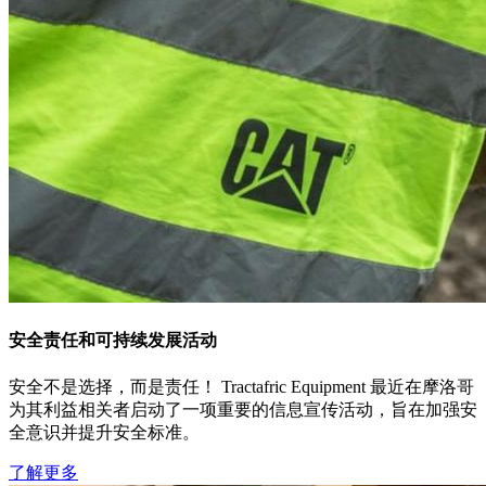
安全责任和可持续发展活动
安全不是选择，而是责任！ Tractafric Equipment 最近在摩洛哥
为其利益相关者启动了一项重要的信息宣传活动，旨在加强安
全意识并提升安全标准。
了解更多