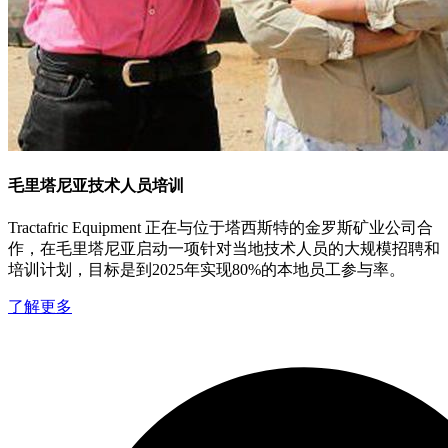
毛里塔尼亚技术人员培训
Tractafric Equipment 正在与位于塔西斯特的金罗斯矿业公司合
作，在毛里塔尼亚启动一项针对当地技术人员的大规模招聘和
培训计划，目标是到2025年实现80%的本地员工参与率。
了解更多