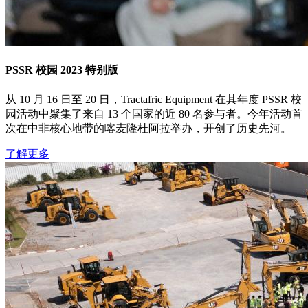
PSSR 校园 2023 特别版
从 10 月 16 日至 20 日，Tractafric Equipment 在其年度 PSSR 校
园活动中聚集了来自 13 个国家的近 80 名参与者。今年活动首
次在中非核心地带的喀麦隆杜阿拉举办，开创了历史先河。
了解更多