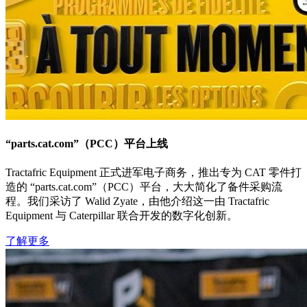
“parts.cat.com”（PCC）平台上线
Tractafric Equipment 正式进军电子商务，推出专为 CAT 零件打
造的 “parts.cat.com”（PCC）平台，大大简化了备件采购流
程。我们采访了 Walid Zyate，由他介绍这一由 Tractafric
Equipment 与 Caterpillar 联合开发的数字化创新。
了解更多