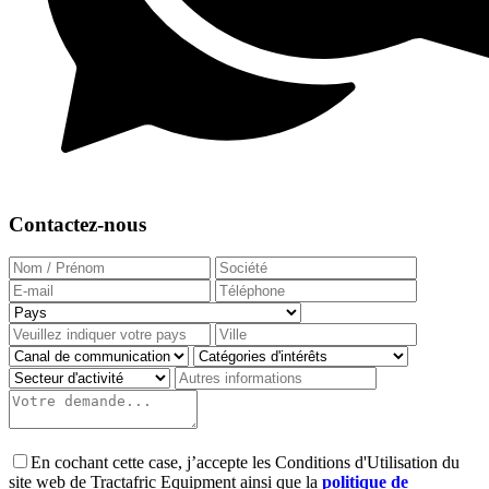
Contactez-nous
En cochant cette case, j’accepte les Conditions d'Utilisation du
site web de Tractafric Equipment ainsi que la
politique de