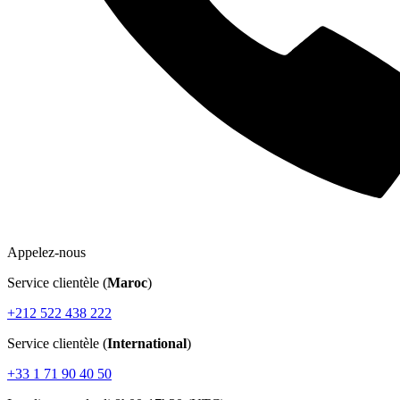
Appelez-nous
Service clientèle (
Maroc
)
+212 522 438 222
Service clientèle (
International
)
+33 1 71 90 40 50