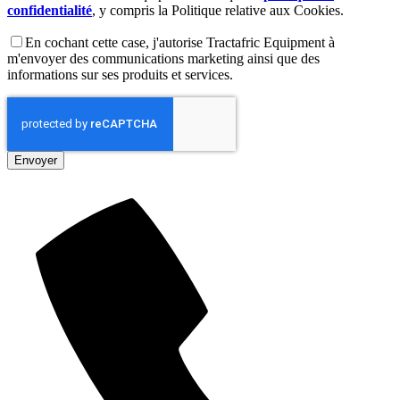
confidentialité
, y compris la Politique relative aux Cookies.
En cochant cette case, j'autorise Tractafric Equipment à
m'envoyer des communications marketing ainsi que des
informations sur ses produits et services.