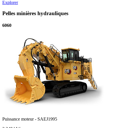
Explorer
Pelles minières hydrauliques
6060
Puissance moteur - SAEJ1995