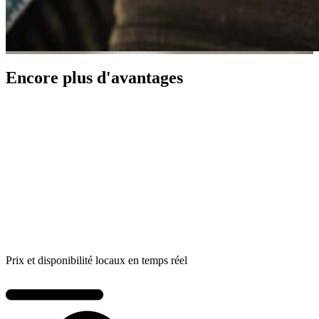
Encore plus d'avantages
Prix et disponibilité locaux en temps réel