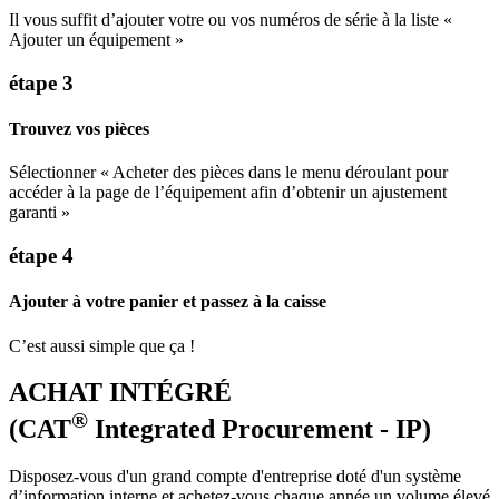
Il vous suffit d’ajouter votre ou vos numéros de série à la liste «
Ajouter un équipement »
étape 3
Trouvez vos pièces
Sélectionner « Acheter des pièces dans le menu déroulant pour
accéder à la page de l’équipement afin d’obtenir un ajustement
garanti »
étape 4
Ajouter à votre panier et passez à la caisse
C’est aussi simple que ça !
ACHAT INTÉGRÉ
®
(CAT
Integrated Procurement - IP)
Disposez-vous d'un grand compte d'entreprise doté d'un système
d’information interne et achetez-vous chaque année un volume élevé