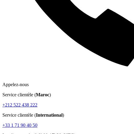
Appelez-nous
Service clientèle (
Maroc
)
+212 522 438 222
Service clientèle (
International
)
+33 1 71 90 40 50