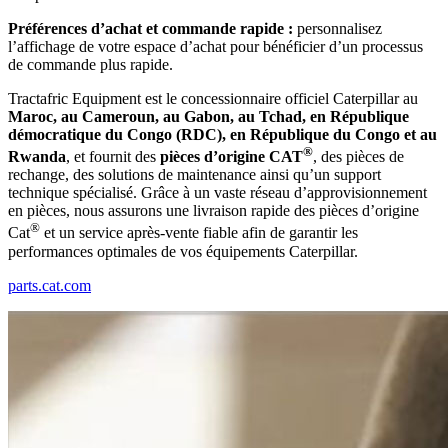
Préférences d’achat et commande rapide :
personnalisez
l’affichage de votre espace d’achat pour bénéficier d’un processus
de commande plus rapide.
Tractafric Equipment est le concessionnaire officiel Caterpillar au
Maroc, au Cameroun, au Gabon, au Tchad, en République
démocratique du Congo (RDC), en République du Congo et au
®
Rwanda
, et fournit des
pièces d’origine CAT
, des pièces de
rechange, des solutions de maintenance ainsi qu’un support
technique spécialisé. Grâce à un vaste réseau d’approvisionnement
en pièces, nous assurons une livraison rapide des pièces d’origine
®
Cat
et un service après-vente fiable afin de garantir les
performances optimales de vos équipements Caterpillar.
parts.cat.com