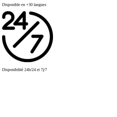
Disponible en +30 langues
Disponibilité 24h/24 et 7j/7