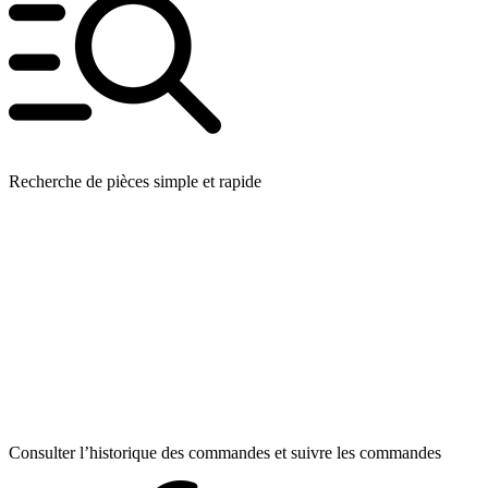
Recherche de pièces simple et rapide
Consulter l’historique des commandes et suivre les commandes