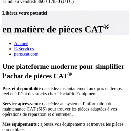
Lundi au vendredi 8h00-17h30 (UTC)
Libérez votre potentiel
®
en matière de pièces CAT
Accueil
E-Services
parts.cat.com
Une plateforme moderne pour simplifier
®
l’achat de pièces CAT
Prix et disponibilité :
accédez instantanément aux prix en temps
réel et à l’état des stocks chez Tractafric Equipment.
Service après-vente :
accédez au système d’information de
maintenance CAT (SIS) pour trouver les pièces adaptées à vos
opérations de réparation et d’entretien.
Mes équipements :
ajoutez vos équipements et trouvez les pièces
compatibles.