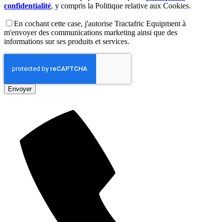
confidentialité
, y compris la Politique relative aux Cookies.
En cochant cette case, j'autorise Tractafric Equipment à
m'envoyer des communications marketing ainsi que des
informations sur ses produits et services.