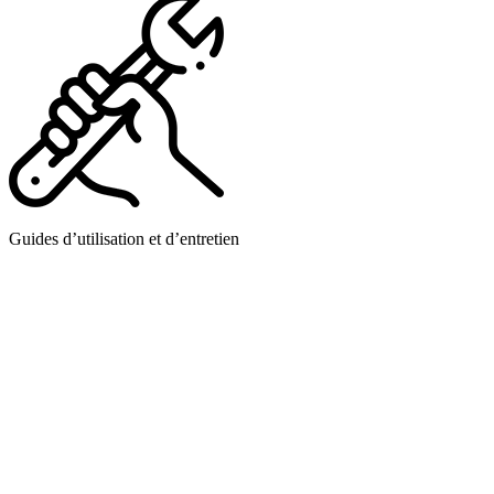
Guides d’utilisation et d’entretien