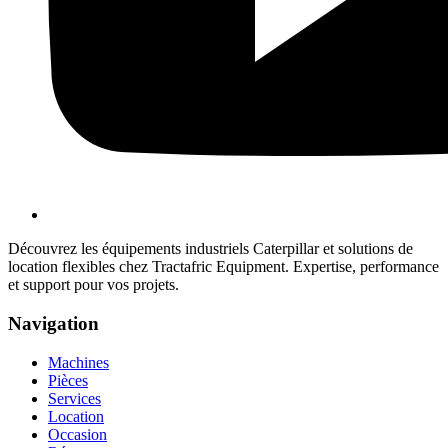
Découvrez les équipements industriels Caterpillar et solutions de
location flexibles chez Tractafric Equipment. Expertise, performance
et support pour vos projets.
Navigation
Machines
Pièces
Services
Location
Occasion