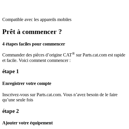
Compatible avec les appareils mobiles
Prêt à commencer ?
4 étapes faciles pour commencer
®
Commander des pièces d’origine CAT
sur Parts.cat.com est rapide
et facile. Voici comment commencer :
étape 1
Enregistrer votre compte
Inscrivez-vous sur Parts.cat.com. Vous n’avez besoin de le faire
qu’une seule fois
étape 2
Ajouter votre équipement