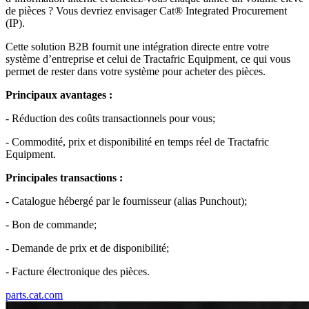
de pièces ? Vous devriez envisager Cat® Integrated Procurement
(IP).
Cette solution B2B fournit une intégration directe entre votre
système d’entreprise et celui de Tractafric Equipment, ce qui vous
permet de rester dans votre système pour acheter des pièces.
Principaux avantages :
- Réduction des coûts transactionnels pour vous;
- Commodité, prix et disponibilité en temps réel de Tractafric
Equipment.
Principales transactions :
- Catalogue hébergé par le fournisseur (alias Punchout);
- Bon de commande;
- Demande de prix et de disponibilité;
- Facture électronique des pièces.
parts.cat.com