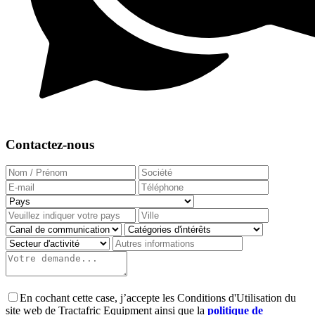
Contactez-nous
En cochant cette case, j’accepte les Conditions d'Utilisation du
site web de Tractafric Equipment ainsi que la
politique de