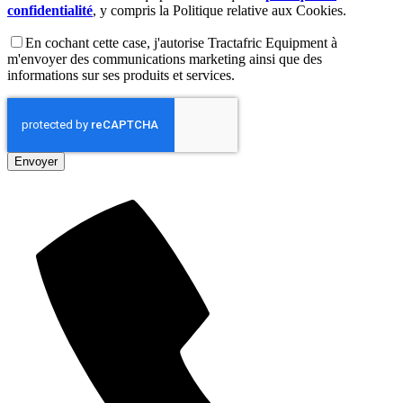
confidentialité
, y compris la Politique relative aux Cookies.
En cochant cette case, j'autorise Tractafric Equipment à
m'envoyer des communications marketing ainsi que des
informations sur ses produits et services.