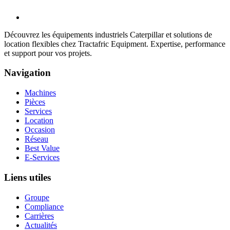
Découvrez les équipements industriels Caterpillar et solutions de
location flexibles chez Tractafric Equipment. Expertise, performance
et support pour vos projets.
Navigation
Machines
Pièces
Services
Location
Occasion
Réseau
Best Value
E-Services
Liens utiles
Groupe
Compliance
Carrières
Actualités