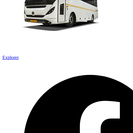
Explorer