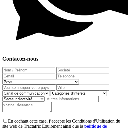
Contactez-nous
En cochant cette case, j’accepte les Conditions d'Utilisation du
site web de Tractafric Equipment ainsi que la
politique de