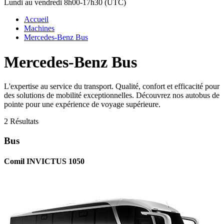
Lundi au vendredi 8h00-17h30 (UTC)
Accueil
Machines
Mercedes-Benz Bus
Mercedes-Benz Bus
L'expertise au service du transport. Qualité, confort et efficacité pour
des solutions de mobilité exceptionnelles. Découvrez nos autobus de
pointe pour une expérience de voyage supérieure.
2 Résultats
Bus
Comil INVICTUS 1050