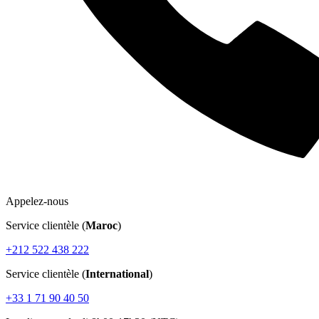
Appelez-nous
Service clientèle (
Maroc
)
+212 522 438 222
Service clientèle (
International
)
+33 1 71 90 40 50