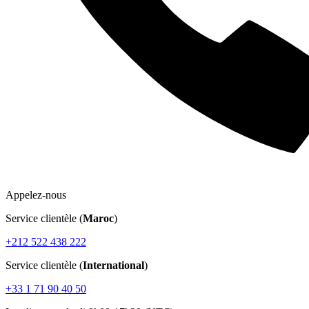
Appelez-nous
Service clientèle (
Maroc
)
+212 522 438 222
Service clientèle (
International
)
+33 1 71 90 40 50