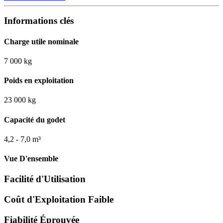
Informations clés
Charge utile nominale
7 000 kg
Poids en exploitation
23 000 kg
Capacité du godet
4,2 - 7,0 m³
Vue D'ensemble
Facilité d'Utilisation
Coût d'Exploitation Faible
Fiabilité Éprouvée