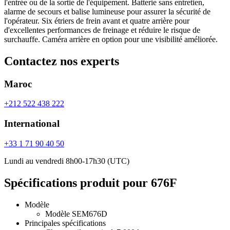
l'entrée ou de la sortie de l'équipement. Batterie sans entretien,
alarme de secours et balise lumineuse pour assurer la sécurité de
l'opérateur. Six étriers de frein avant et quatre arrière pour
d'excellentes performances de freinage et réduire le risque de
surchauffe. Caméra arrière en option pour une visibilité améliorée.
Contactez nos experts
Maroc
+212 522 438 222
International
+33 1 71 90 40 50
Lundi au vendredi 8h00-17h30 (UTC)
Spécifications produit pour 676F
Modèle
Modèle
SEM676D
Principales spécifications