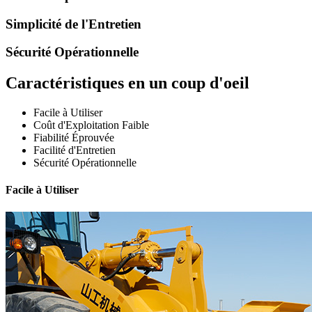
Simplicité de l'Entretien
Sécurité Opérationnelle
Caractéristiques en un coup d'oeil
Facile à Utiliser
Coût d'Exploitation Faible
Fiabilité Éprouvée
Facilité d'Entretien
Sécurité Opérationnelle
Facile à Utiliser