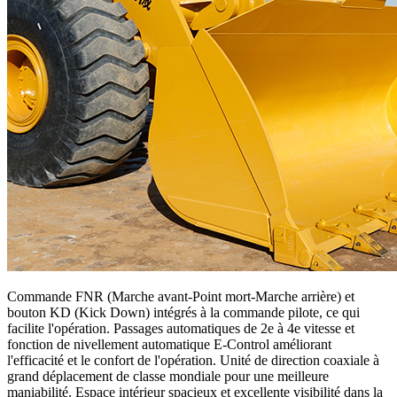
Commande FNR (Marche avant-Point mort-Marche arrière) et
bouton KD (Kick Down) intégrés à la commande pilote, ce qui
facilite l'opération. Passages automatiques de 2e à 4e vitesse et
fonction de nivellement automatique E-Control améliorant
l'efficacité et le confort de l'opération. Unité de direction coaxiale à
grand déplacement de classe mondiale pour une meilleure
maniabilité. Espace intérieur spacieux et excellente visibilité dans la