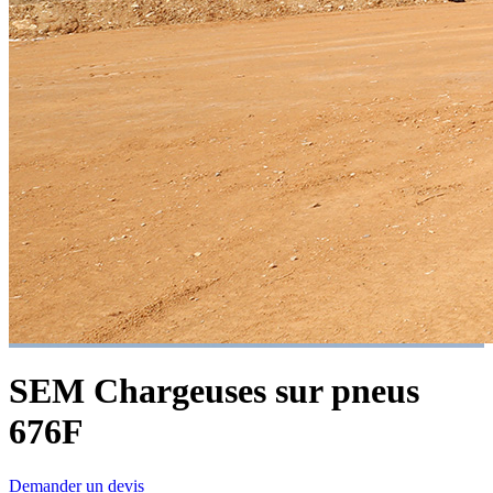
SEM Chargeuses sur pneus
676F
Demander un devis