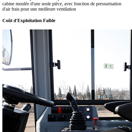
cabine moulée d'une seule pièce, avec fonction de pressurisation
d'air frais pour une meilleure ventilation
Coût d'Exploitation Faible