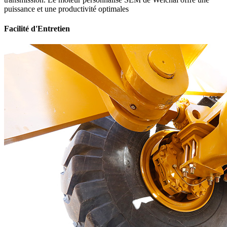
puissance et une productivité optimales
Facilité d'Entretien