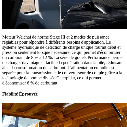
Moteur Weichai de norme Stage III et 2 modes de puissance
réglables pour répondre à différents besoins d'application. Le
système hydraulique de détection de charge unique fournit débit et
pression seulement lorsque nécessaire, ce qui permet d'économiser
du carburant de 8 % à 12 %. La série de godets Performance permet
de charger davantage et facilite la pénétration dans la pile, réduisant
ainsi la consommation de carburant. L'alimentation en huile est
séparée pour la transmission et le convertisseur de couple grâce à la
technologie de pompe divisée Caterpillar, ce qui permet
d'économiser 6 % de carburant
Fiabilité Éprouvée