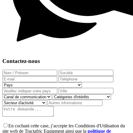
Contactez-nous
En cochant cette case, j’accepte les Conditions d'Utilisation du
site web de Tractafric Equipment ainsi que la
politique de