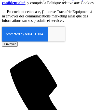
confidentialité
, y compris la Politique relative aux Cookies.
En cochant cette case, j'autorise Tractafric Equipment à
m'envoyer des communications marketing ainsi que des
informations sur ses produits et services.