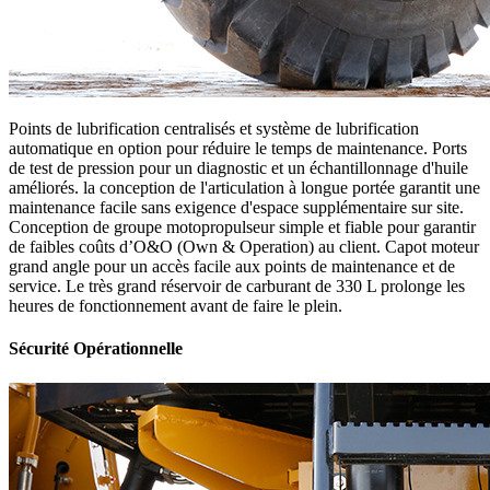
Points de lubrification centralisés et système de lubrification
automatique en option pour réduire le temps de maintenance. Ports
de test de pression pour un diagnostic et un échantillonnage d'huile
améliorés. la conception de l'articulation à longue portée garantit une
maintenance facile sans exigence d'espace supplémentaire sur site.
Conception de groupe motopropulseur simple et fiable pour garantir
de faibles coûts d’O&O (Own & Operation) au client. Capot moteur
grand angle pour un accès facile aux points de maintenance et de
service. Le très grand réservoir de carburant de 330 L prolonge les
heures de fonctionnement avant de faire le plein.
Sécurité Opérationnelle