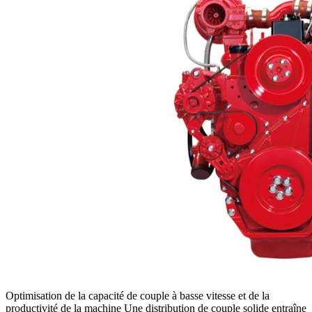
Optimisation de la capacité de couple à basse vitesse et de la
productivité de la machine Une distribution de couple solide entraîne