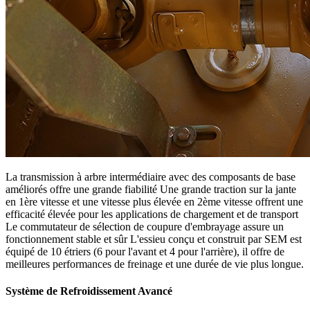
La transmission à arbre intermédiaire avec des composants de base
améliorés offre une grande fiabilité Une grande traction sur la jante
en 1ère vitesse et une vitesse plus élevée en 2ème vitesse offrent une
efficacité élevée pour les applications de chargement et de transport
Le commutateur de sélection de coupure d'embrayage assure un
fonctionnement stable et sûr L'essieu conçu et construit par SEM est
équipé de 10 étriers (6 pour l'avant et 4 pour l'arrière), il offre de
meilleures performances de freinage et une durée de vie plus longue.
Système de Refroidissement Avancé