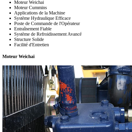
Moteur Weichai
Moteur Cummins
Applications de la Machine
Système Hydraulique Efficace
Poste de Commande de l'Opérateur
Entraînement Fiable
Système de Refroidissement Avancé
Structure Solide
Facilité d'Entretien
Moteur Weichai