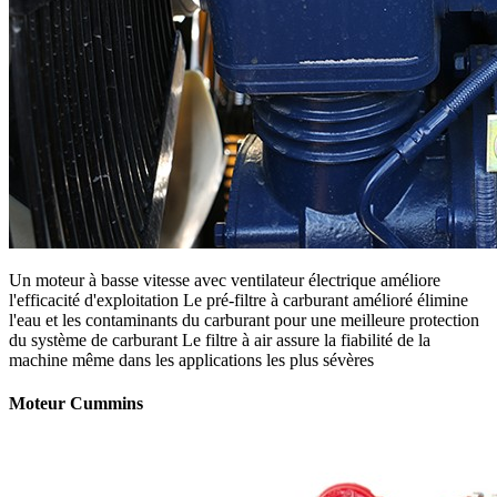
Un moteur à basse vitesse avec ventilateur électrique améliore
l'efficacité d'exploitation Le pré-filtre à carburant amélioré élimine
l'eau et les contaminants du carburant pour une meilleure protection
du système de carburant Le filtre à air assure la fiabilité de la
machine même dans les applications les plus sévères
Moteur Cummins