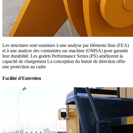
Les structures sont soumises à une analyse par éléments finis (FEA)
et à une analyse des contraintes sur machine (OMSA) pour garantir
leur durabilité. Les godets Performance Series (PS) améliorent la
capacité de chargement La conception du butoir de direction offre
une protection au cadre
Facilité d'Entretien