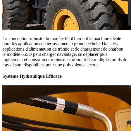
La conception robuste du modèle 655D en fait la machine idéale
pour les applications de terrassement à grande échelle Dans les
applications d'alimentation de trémie et de chargement de charbon,
le modèle 655D peut charger davantage, se déplacer plus
rapidement et consommer moins de carburant De multiples outils de
travail sont disponibles pour une polyvalence accrue
Système Hydraulique Efficace