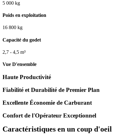
5 000 kg
Poids en exploitation
16 800 kg
Capacité du godet
2,7 - 4,5 m³
Vue D'ensemble
Haute Productivité
Fiabilité et Durabilité de Premier Plan
Excellente Économie de Carburant
Confort de l'Opérateur Exceptionnel
Caractéristiques en un coup d'oeil