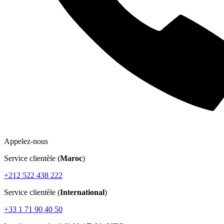
Appelez-nous
Service clientèle (
Maroc
)
+212 522 438 222
Service clientèle (
International
)
+33 1 71 90 40 50