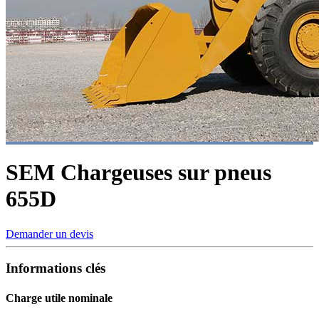
SEM Chargeuses sur pneus
655D
Demander un devis
Informations clés
Charge utile nominale