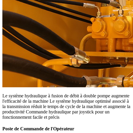
Le système hydraulique à fusion de débit à double pompe augmente
l'efficacité de la machine Le système hydraulique optimisé associé à
la transmission réduit le temps de cycle de la machine et augmente la
productivité Commande hydraulique par joystick pour un
fonctionnement facile et précis
Poste de Commande de l'Opérateur