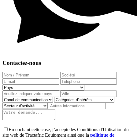
Contactez-nous
En cochant cette case, j’accepte les Conditions d'Utilisation du
site web de Tractafric Equipment ainsi que la
politique de