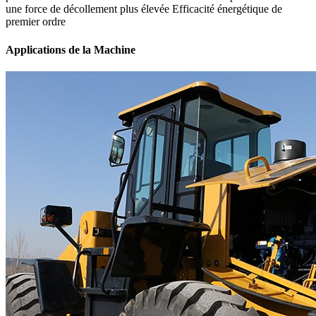
une force de décollement plus élevée Efficacité énergétique de
premier ordre
Applications de la Machine