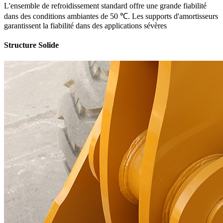
L'ensemble de refroidissement standard offre une grande fiabilité
dans des conditions ambiantes de 50 ℃. Les supports d'amortisseurs
garantissent la fiabilité dans des applications sévères
Structure Solide