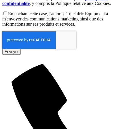
confidentialité
, y compris la Politique relative aux Cookies.
En cochant cette case, j'autorise Tractafric Equipment à
m'envoyer des communications marketing ainsi que des
informations sur ses produits et services.