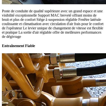
Poste de conduite de qualité supérieure avec un grand espace et une
visibilité exceptionnelle Support MAC breveté offrant moins de
bruit et plus de confort Siège à suspension réglable Fenêtre latérale
coulissante et climatisation avec circulation d'air frais pour le confort
de l'opérateur Le levier unique de changement de vitesse est flexible
et pratique La sortie d'air réglable offre de meilleures performances
de dégivrage
Entraînement Fiable