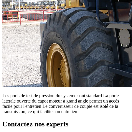
Les ports de test de pression du système sont standard La porte
latérale ouverte du capot moteur à grand angle permet un accès
facile pour l'entretien Le convertisseur de couple est isolé de la
transmission, ce qui facilite son entretien
Contactez nos experts