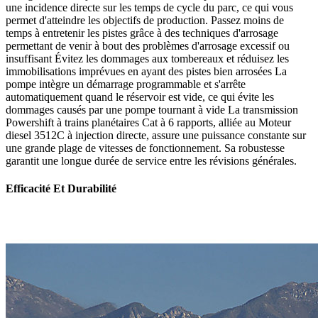
une incidence directe sur les temps de cycle du parc, ce qui vous
permet d'atteindre les objectifs de production. Passez moins de
temps à entretenir les pistes grâce à des techniques d'arrosage
permettant de venir à bout des problèmes d'arrosage excessif ou
insuffisant Évitez les dommages aux tombereaux et réduisez les
immobilisations imprévues en ayant des pistes bien arrosées La
pompe intègre un démarrage programmable et s'arrête
automatiquement quand le réservoir est vide, ce qui évite les
dommages causés par une pompe tournant à vide La transmission
Powershift à trains planétaires Cat à 6 rapports, alliée au Moteur
diesel 3512C à injection directe, assure une puissance constante sur
une grande plage de vitesses de fonctionnement. Sa robustesse
garantit une longue durée de service entre les révisions générales.
Efficacité Et Durabilité