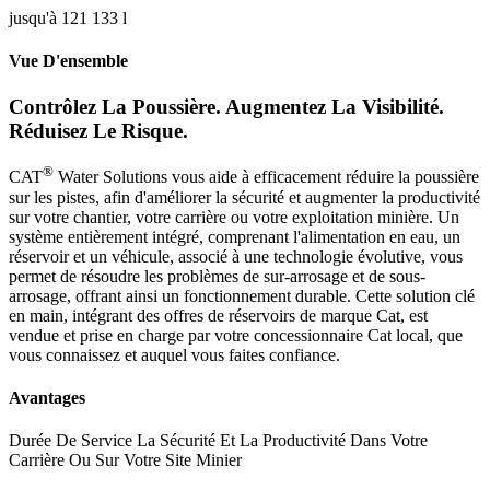
jusqu'à 121 133 l
Vue D'ensemble
Contrôlez La Poussière. Augmentez La Visibilité.
Réduisez Le Risque.
®
CAT
Water Solutions vous aide à efficacement réduire la poussière
sur les pistes, afin d'améliorer la sécurité et augmenter la productivité
sur votre chantier, votre carrière ou votre exploitation minière. Un
système entièrement intégré, comprenant l'alimentation en eau, un
réservoir et un véhicule, associé à une technologie évolutive, vous
permet de résoudre les problèmes de sur-arrosage et de sous-
arrosage, offrant ainsi un fonctionnement durable. Cette solution clé
en main, intégrant des offres de réservoirs de marque Cat, est
vendue et prise en charge par votre concessionnaire Cat local, que
vous connaissez et auquel vous faites confiance.
Avantages
Durée De Service La Sécurité Et La Productivité Dans Votre
Carrière Ou Sur Votre Site Minier