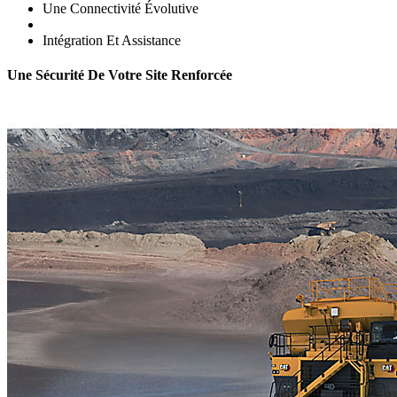
Une Connectivité Évolutive
Intégration Et Assistance
Une Sécurité De Votre Site Renforcée