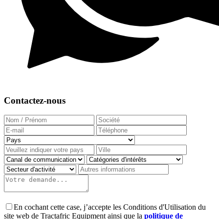
Contactez-nous
En cochant cette case, j’accepte les Conditions d'Utilisation du
site web de Tractafric Equipment ainsi que la
politique de