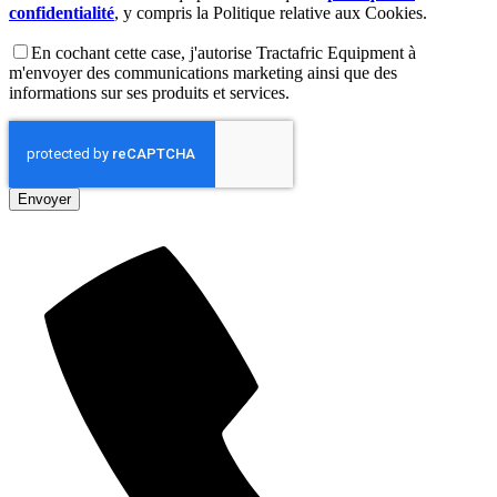
confidentialité
, y compris la Politique relative aux Cookies.
En cochant cette case, j'autorise Tractafric Equipment à
m'envoyer des communications marketing ainsi que des
informations sur ses produits et services.