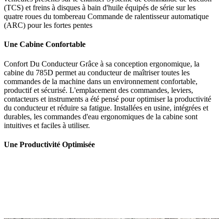
(TCS) et freins à disques à bain d'huile équipés de série sur les
quatre roues du tombereau Commande de ralentisseur automatique
(ARC) pour les fortes pentes
Une Cabine Confortable
Confort Du Conducteur Grâce à sa conception ergonomique, la
cabine du 785D permet au conducteur de maîtriser toutes les
commandes de la machine dans un environnement confortable,
productif et sécurisé. L'emplacement des commandes, leviers,
contacteurs et instruments a été pensé pour optimiser la productivité
du conducteur et réduire sa fatigue. Installées en usine, intégrées et
durables, les commandes d'eau ergonomiques de la cabine sont
intuitives et faciles à utiliser.
Une Productivité Optimisée