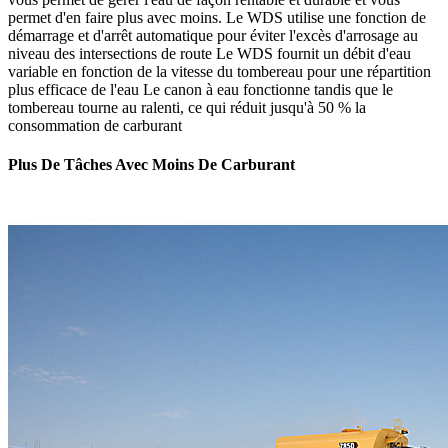
permet d'en faire plus avec moins. Le WDS utilise une fonction de
démarrage et d'arrêt automatique pour éviter l'excès d'arrosage au
niveau des intersections de route Le WDS fournit un débit d'eau
variable en fonction de la vitesse du tombereau pour une répartition
plus efficace de l'eau Le canon à eau fonctionne tandis que le
tombereau tourne au ralenti, ce qui réduit jusqu'à 50 % la
consommation de carburant
Plus De Tâches Avec Moins De Carburant