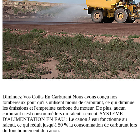
Diminuez Vos Coûts En Carburant Nous avons conçu nos
tombereaux pour qu'ils utilisent moins de carburant, ce qui diminue
les émissions et l'empreinte carbone du moteur. De plus, aucun
carburant n'est consommé lors du ralentissement. SYSTÈME
D'ALIMENTATION EN EAU : Le canon à eau fonctionne au
ralenti, ce qui réduit jusqu'à 50 % la consommation de carburant lors
du fonctionnement du canon.