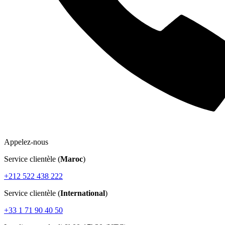
Appelez-nous
Service clientèle (
Maroc
)
+212 522 438 222
Service clientèle (
International
)
+33 1 71 90 40 50