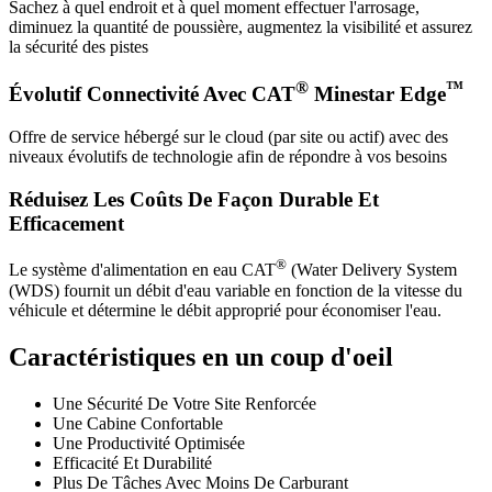
Sachez à quel endroit et à quel moment effectuer l'arrosage,
diminuez la quantité de poussière, augmentez la visibilité et assurez
la sécurité des pistes
®
™
Évolutif Connectivité Avec CAT
Minestar Edge
Offre de service hébergé sur le cloud (par site ou actif) avec des
niveaux évolutifs de technologie afin de répondre à vos besoins
Réduisez Les Coûts De Façon Durable Et
Efficacement
®
Le système d'alimentation en eau CAT
(Water Delivery System
(WDS) fournit un débit d'eau variable en fonction de la vitesse du
véhicule et détermine le débit approprié pour économiser l'eau.
Caractéristiques en un coup d'oeil
Une Sécurité De Votre Site Renforcée
Une Cabine Confortable
Une Productivité Optimisée
Efficacité Et Durabilité
Plus De Tâches Avec Moins De Carburant