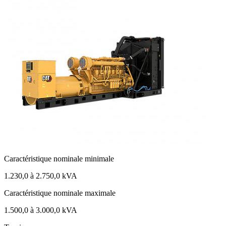
Caractéristique nominale minimale
1.230,0 à 2.750,0 kVA
Caractéristique nominale maximale
1.500,0 à 3.000,0 kVA