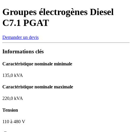
Groupes électrogènes Diesel
C7.1 PGAT
Demander un devis
Informations clés
Caractéristique nominale minimale
135,0 kVA
Caractéristique nominale maximale
220,0 kVA
Tension
110 à 480 V