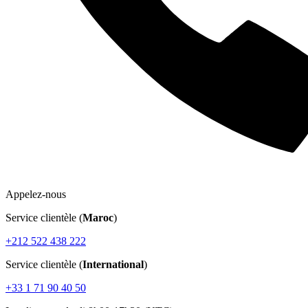
Appelez-nous
Service clientèle (
Maroc
)
+212 522 438 222
Service clientèle (
International
)
+33 1 71 90 40 50