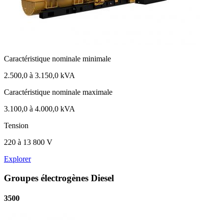
Caractéristique nominale minimale
2.500,0 à 3.150,0 kVA
Caractéristique nominale maximale
3.100,0 à 4.000,0 kVA
Tension
220 à 13 800 V
Explorer
Groupes électrogènes Diesel
3500