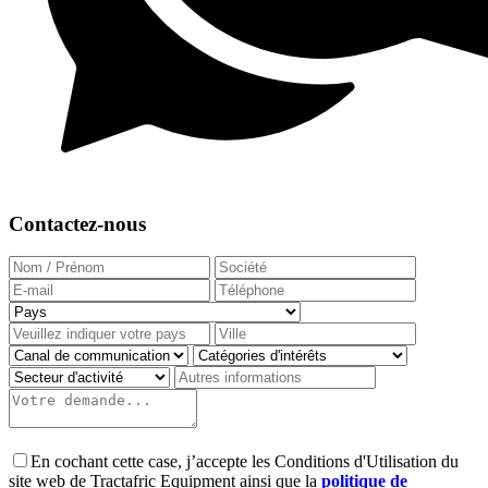
Contactez-nous
En cochant cette case, j’accepte les Conditions d'Utilisation du
site web de Tractafric Equipment ainsi que la
politique de