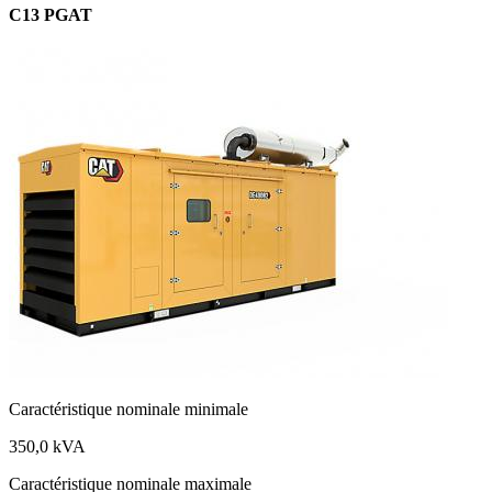
C13 PGAT
Caractéristique nominale minimale
350,0 kVA
Caractéristique nominale maximale