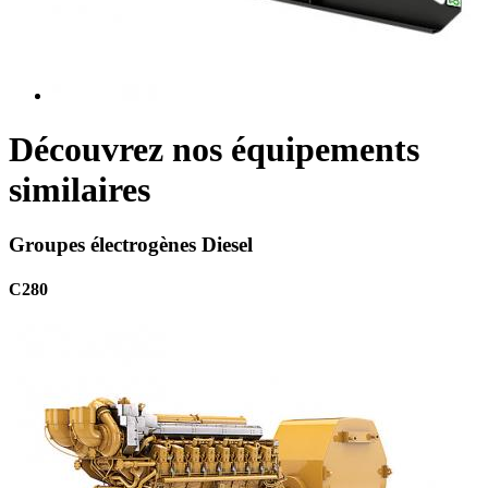
Découvrez nos équipements
similaires
Groupes électrogènes Diesel
C280