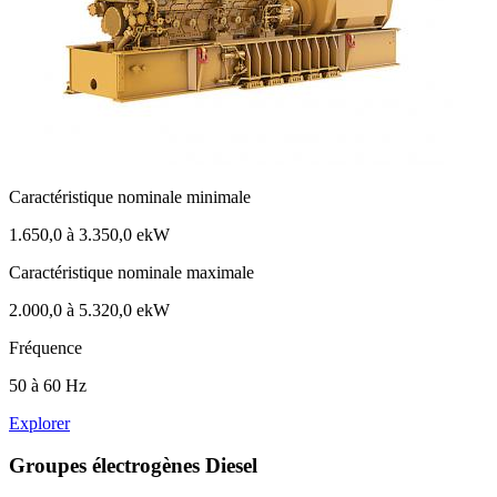
Caractéristique nominale minimale
1.650,0 à 3.350,0 ekW
Caractéristique nominale maximale
2.000,0 à 5.320,0 ekW
Fréquence
50 à 60 Hz
Explorer
Groupes électrogènes Diesel