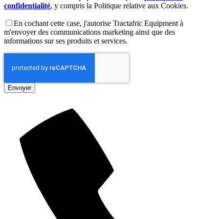
confidentialité
, y compris la Politique relative aux Cookies.
En cochant cette case, j'autorise Tractafric Equipment à
m'envoyer des communications marketing ainsi que des
informations sur ses produits et services.