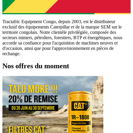
Tractafric Equipment Congo, depuis 2003, est le distributeur
exclusif des équipements Caterpillar et de la marque SEM sur le
territoire congolais. Notre clientèle privilégiée, composée des
secteurs miniers, pétroliers, forestiers, BTP et énergétiques, nous
accorde sa confiance pour l'acquisition de machines neuves et
d'occasion, ainsi que pour l'approvisionnement en pièces de
rechange.
Nos offres du moment