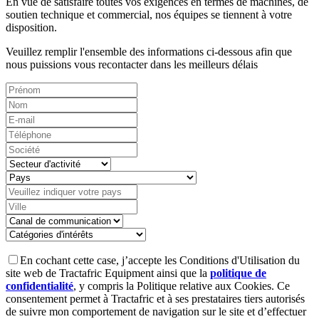
En vue de satisfaire toutes vos exigences en termes de machines, de
soutien technique et commercial, nos équipes se tiennent à votre
disposition.
Veuillez remplir l'ensemble des informations ci-dessous afin que
nous puissions vous recontacter dans les meilleurs délais
En cochant cette case, j’accepte les Conditions d'Utilisation du
site web de Tractafric Equipment ainsi que la
politique de
confidentialité
, y compris la Politique relative aux Cookies. Ce
consentement permet à Tractafric et à ses prestataires tiers autorisés
de suivre mon comportement de navigation sur le site et d’effectuer