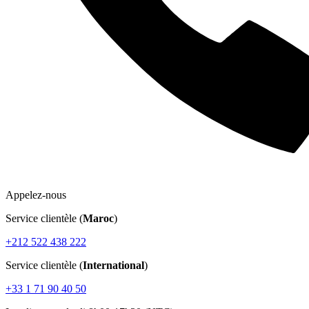
Appelez-nous
Service clientèle (
Maroc
)
+212 522 438 222
Service clientèle (
International
)
+33 1 71 90 40 50