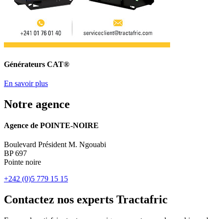
Générateurs CAT®
En savoir plus
Notre agence
Agence de POINTE-NOIRE
Boulevard Président M. Ngouabi
BP 697
Pointe noire
+242 (0)5 779 15 15
Contactez nos experts Tractafric