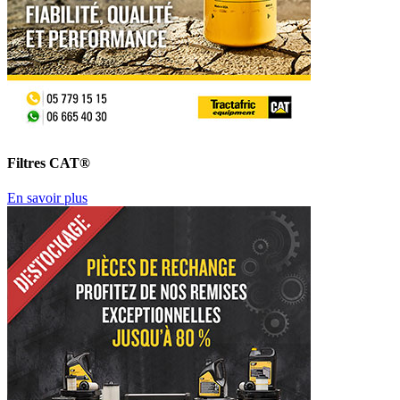
Filtres CAT®
En savoir plus