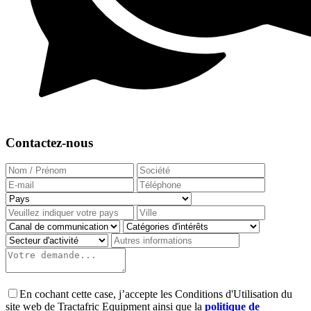
Contactez-nous
En cochant cette case, j’accepte les Conditions d'Utilisation du
site web de Tractafric Equipment ainsi que la
politique de