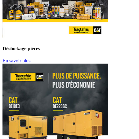
Déstockage pièces
En savoir plus