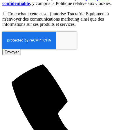
confidentialité
, y compris la Politique relative aux Cookies.
En cochant cette case, j'autorise Tractafric Equipment à
m'envoyer des communications marketing ainsi que des
informations sur ses produits et services.