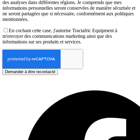
des analyses dans différentes régions. Je comprends que mes
informations personnelles seront conservées de manière sécurisée et
ne seront partagées que si nécessaire, conformément aux politiques
mentionnées.
En cochant cette case, j'autorise Tractafric Equipment à
m'envoyer des communications marketing ainsi que des
informations sur ses produits et services.